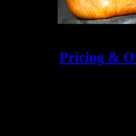
Pricing & O