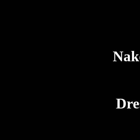
Nak
Dre